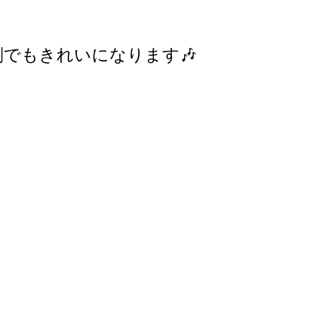
でもきれいになります🎶