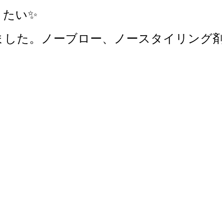
きたい✨
した。ノーブロー、ノースタイリング剤