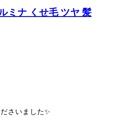
ださいました✨