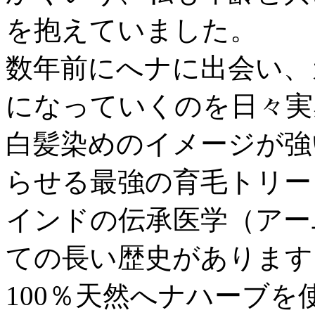
を抱えていました。
数年前にへナに出会い、
になっていくのを日々実
白髪染めのイメージが強
らせる最強の育毛トリー
インドの伝承医学（アー
ての長い歴史があります
100％天然へナハーブ