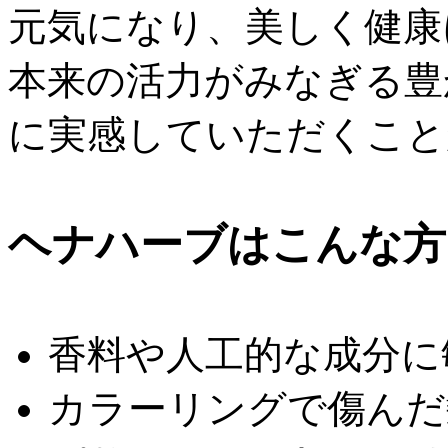
元気になり、美しく健康
本来の活力がみなぎる豊
に実感していただくこと
ヘナハーブはこんな方
香料や人工的な
成分に
カラーリングで
傷んだ