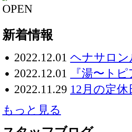
OPEN
新着情報
2022.12.01
ヘナサロンルミナ
2022.12.01
『湯〜トピ
2022.11.29
12月の定
もっと見る