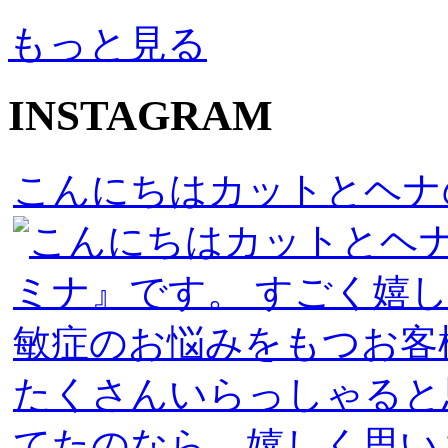
もっと見る
INSTAGRAM
こんにちはカットとヘナ