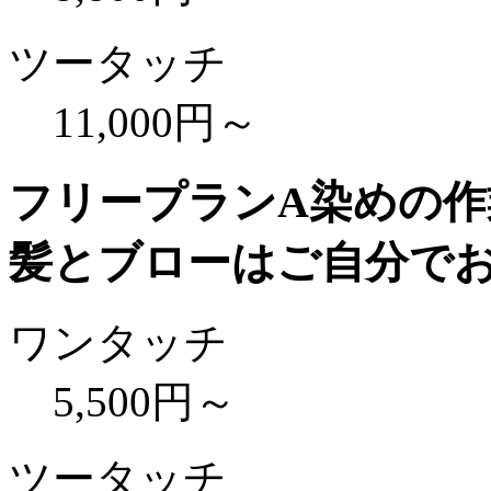
ツータッチ
11,000円～
フリープランA
染めの作
髪とブローはご自分で
ワンタッチ
5,500円～
ツータッチ