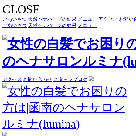
CLOSE
ごあいさつ
天然ヘナハーブの効果
メニュー
アクセス
お問い
ごあいさつ
天然ヘナハーブの効果
メニュー
アクセス
お問い合わせ
スタッフブログ