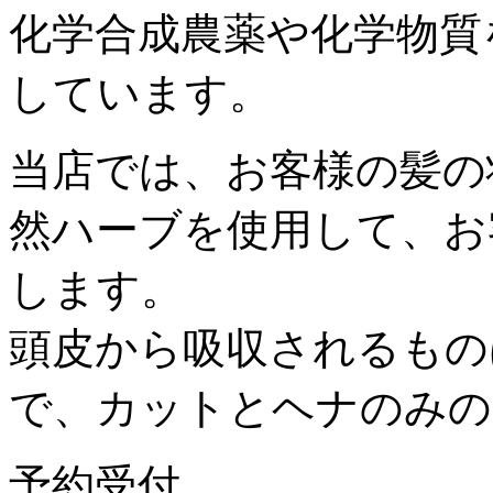
化学合成農薬や化学物質
しています。
当店では、お客様の髪の
然ハーブを使用して、お
します。
頭皮から吸収されるもの
で、カットとヘナのみの
予約受付