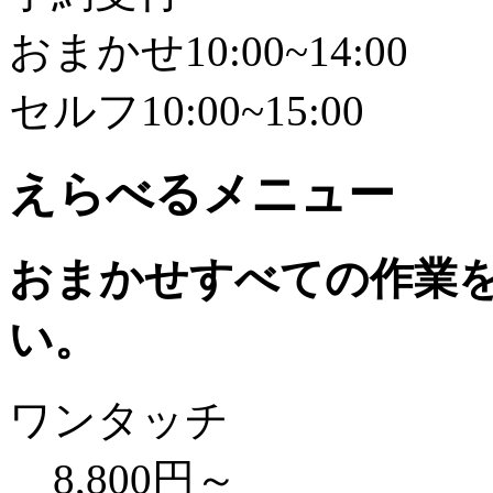
おまかせ10:00~14:00
セルフ10:00~15:00
えらべるメニュー
おまかせ
すべての作業
い。
ワンタッチ
8,800円～