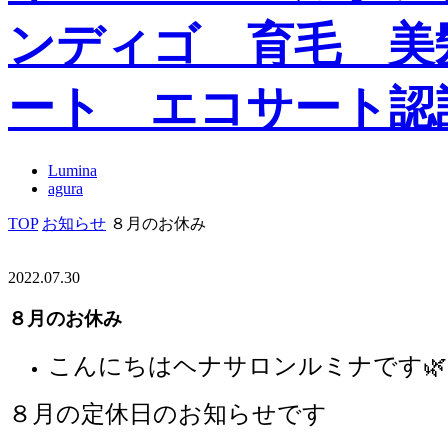
Lumina
agura
TOP
お知らせ
８月のお休み
2022.07.30
８月のお休み
こんにちはヘナサロンルミナです🌿
８月の定休日のお知らせです