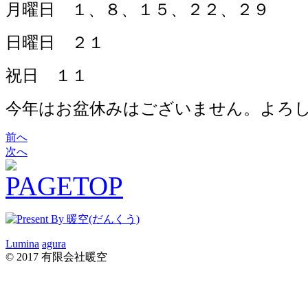
月曜日 １、８、１５、２２、２９
日曜日 ２１
祝日 １１
今年はお盆休みはございません。よろし
前へ
次へ
Lumina
agura
© 2017 有限会社暖空